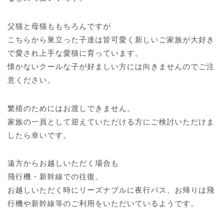
父猫と母猫ももちろんですが
こちらから巣立った子達は皆可愛く新しいご家族が大好き
で愛され上手な愛猫に育っています。
懐かないクールな子が好ましい方には向きませんのでご注
意ください。
繁殖のためにはお渡しできません。
家族の一員として迎えていただける方にご検討いただけま
したら幸いです。
遠方からお越しいただく場合も
飛行機・新幹線での往復、
お越しいただく時にリーズナブルに夜行バス、お帰りは飛
行機や新幹線等のご利用をいただいているようです。