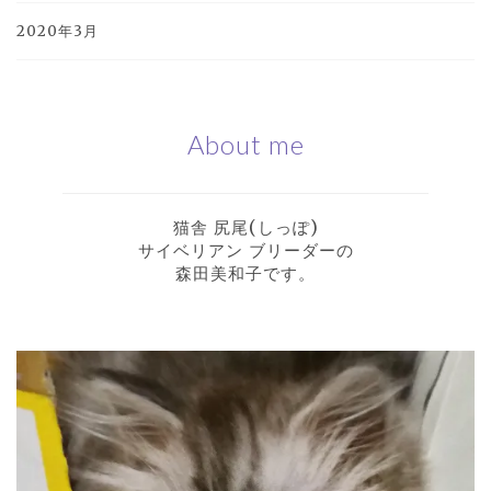
2020年3月
About me
猫舎 尻尾(しっぽ)
サイベリアン ブリーダーの
森田美和子です。