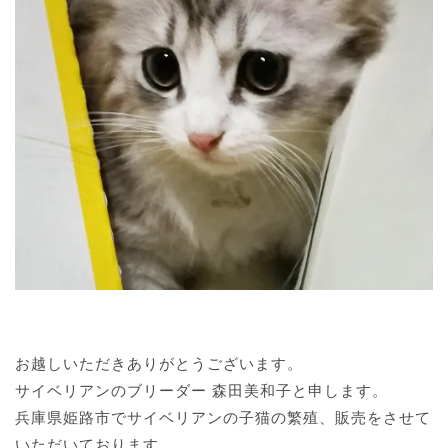
お越しいただきありがとうございます。
サイベリアンのブリーダー 森田美和子と申します。
兵庫県姫路市でサイベリアンの子猫の繁殖、販売をさせて
いただいております。