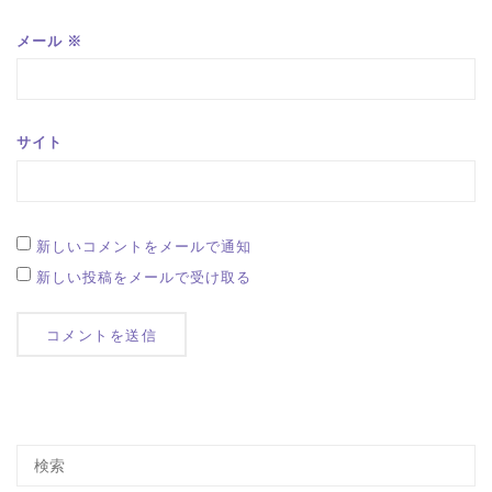
メール
※
サイト
新しいコメントをメールで通知
新しい投稿をメールで受け取る