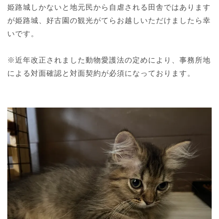
姫路城しかないと地元民から自虐される田舎ではあります
が姫路城、好古園の観光がてらお越しいただけましたら幸
いです。
※近年改正されました動物愛護法の定めにより、事務所地
による対面確認と対面契約が必須になっております。