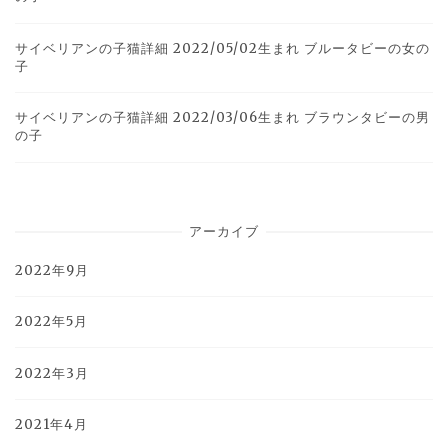
サイベリアンの子猫詳細 2022/05/02生まれ ブルータビーの女の
子
サイベリアンの子猫詳細 2022/03/06生まれ ブラウンタビーの男
の子
アーカイブ
2022年9月
2022年5月
2022年3月
2021年4月