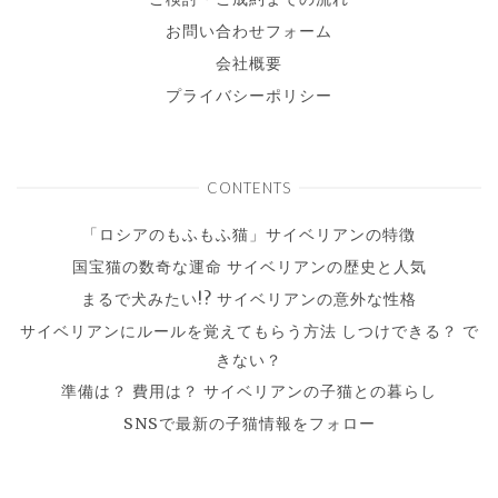
お問い合わせフォーム
会社概要
プライバシーポリシー
CONTENTS
「ロシアのもふもふ猫」サイベリアンの特徴
国宝猫の数奇な運命 サイベリアンの歴史と人気
まるで犬みたい!? サイベリアンの意外な性格
サイベリアンにルールを覚えてもらう方法 しつけできる？ で
きない？
準備は？ 費用は？ サイベリアンの子猫との暮らし
SNSで最新の子猫情報をフォロー