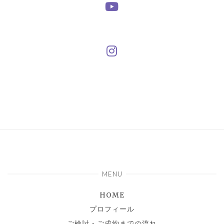
MENU
HOME
プロフィール
ご検討・ご成約までの流れ