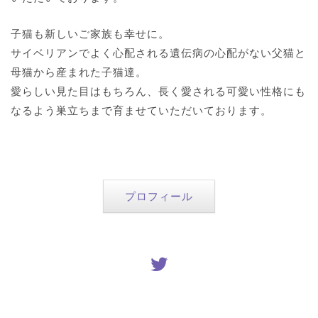
子猫も新しいご家族も幸せに。
サイベリアンでよく心配される遺伝病の心配がない父猫と
母猫から産まれた子猫達。
愛らしい見た目はもちろん、長く愛される可愛い性格にも
なるよう巣立ちまで育ませていただいております。
プロフィール