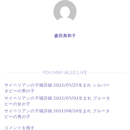
ョ
ン
森田美和子
YOU MAY ALSO LIKE
サイベリアンの子猫詳細 2022/05/25生まれ シルバー
タビーの男の子
サイベリアンの子猫詳細 2022/05/02生まれ ブルータ
ビーの女の子
サイベリアンの子猫詳細 2021/08/20生まれ ブルータ
ビーの男の子
コメントを残す