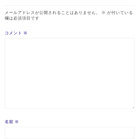
メールアドレスが公開されることはありません。
※
が付いている
欄は必須項目です
コメント
※
名前
※