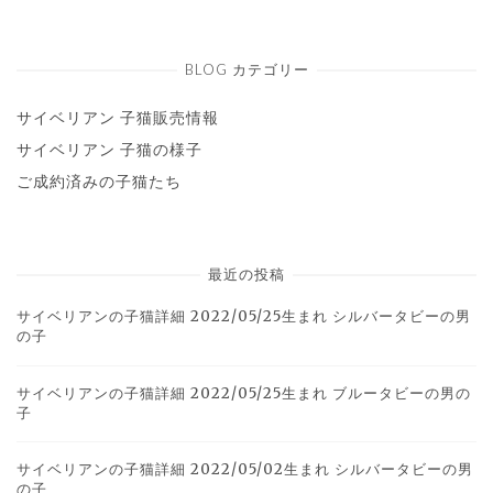
BLOG カテゴリー
サイベリアン 子猫販売情報
サイベリアン 子猫の様子
ご成約済みの子猫たち
最近の投稿
サイベリアンの子猫詳細 2022/05/25生まれ シルバータビーの男
の子
サイベリアンの子猫詳細 2022/05/25生まれ ブルータビーの男の
子
サイベリアンの子猫詳細 2022/05/02生まれ シルバータビーの男
の子