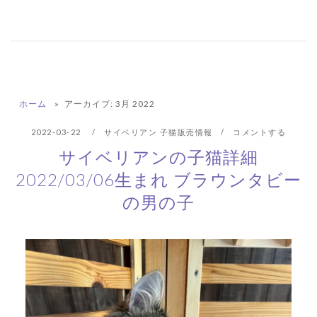
ホーム
»
アーカイブ: 3月 2022
2022-03-22
サイベリアン 子猫販売情報
コメントする
サイベリアンの子猫詳細
2022/03/06生まれ ブラウンタビー
の男の子