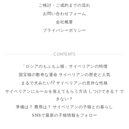
ご検討・ご成約までの流れ
お問い合わせフォーム
会社概要
プライバシーポリシー
CONTENTS
「ロシアのもふもふ猫」サイベリアンの特徴
国宝猫の数奇な運命 サイベリアンの歴史と人気
まるで犬みたい!? サイベリアンの意外な性格
サイベリアンにルールを覚えてもらう方法 しつけできる？ で
きない？
準備は？ 費用は？ サイベリアンの子猫との暮らし
SNSで最新の子猫情報をフォロー