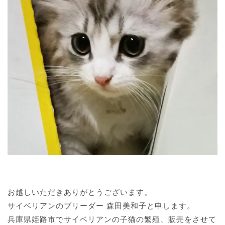
お越しいただきありがとうございます。
サイベリアンのブリーダー 森田美和子と申します。
兵庫県姫路市でサイベリアンの子猫の繁殖、販売をさせて