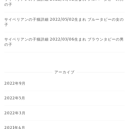
の子
サイベリアンの子猫詳細 2022/05/02生まれ ブルータビーの女の
子
サイベリアンの子猫詳細 2022/03/06生まれ ブラウンタビーの男
の子
アーカイブ
2022年9月
2022年5月
2022年3月
2021年4月