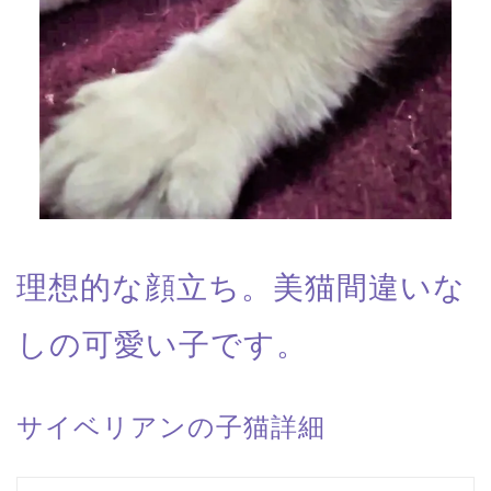
理想的な顔立ち。美猫間違いな
しの可愛い子です。
サイベリアンの子猫詳細