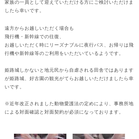
家族の一員として迎えていただける方にご検討いただけま
したら幸いです。
遠方からお越しいただく場合も
飛行機・新幹線での往復、
お越しいただく時にリーズナブルに夜行バス、お帰りは飛
行機や新幹線等のご利用をいただいているようです。
姫路城しかないと地元民から自虐される田舎ではあります
が姫路城、好古園の観光がてらお越しいただけましたら幸
いです。
※近年改正されました動物愛護法の定めにより、事務所地
による対面確認と対面契約が必須になっております。