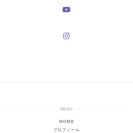
MENU
HOME
プロフィール