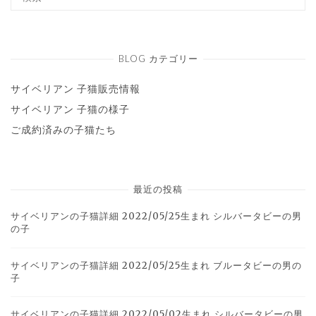
BLOG カテゴリー
サイベリアン 子猫販売情報
サイベリアン 子猫の様子
ご成約済みの子猫たち
最近の投稿
サイベリアンの子猫詳細 2022/05/25生まれ シルバータビーの男
の子
サイベリアンの子猫詳細 2022/05/25生まれ ブルータビーの男の
子
サイベリアンの子猫詳細 2022/05/02生まれ シルバータビーの男