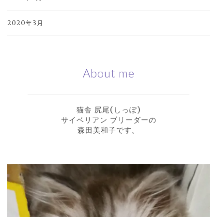
2020年3月
About me
猫舎 尻尾(しっぽ)
サイベリアン ブリーダーの
森田美和子です。