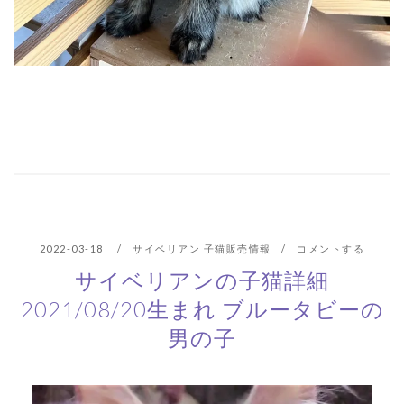
2022-03-18
サイベリアン 子猫販売情報
コメントする
サイベリアンの子猫詳細
2021/08/20生まれ ブルータビーの
男の子