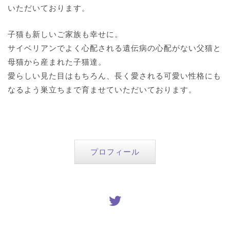
いただいております。
子猫も新しいご家族も幸せに。
サイベリアンでよく心配される遺伝病の心配がない父猫と
母猫から産まれた子猫達。
愛らしい見た目はもちろん、長く愛される可愛い性格にも
なるよう巣立ちまで育ませていただいております。
プロフィール