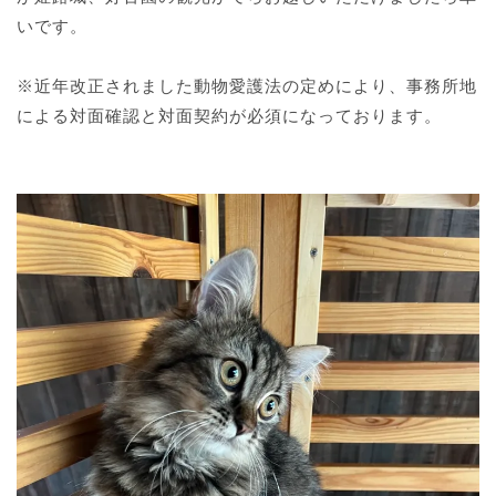
いです。
※近年改正されました動物愛護法の定めにより、事務所地
による対面確認と対面契約が必須になっております。