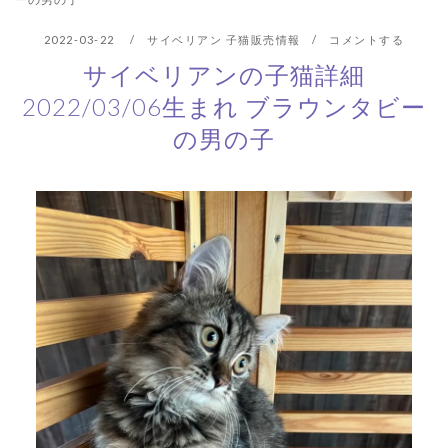
2022-03-22
サイベリアン 子猫販売情報
コメントする
サイベリアンの子猫詳細
2022/03/06生まれ ブラウンタビー
の男の子