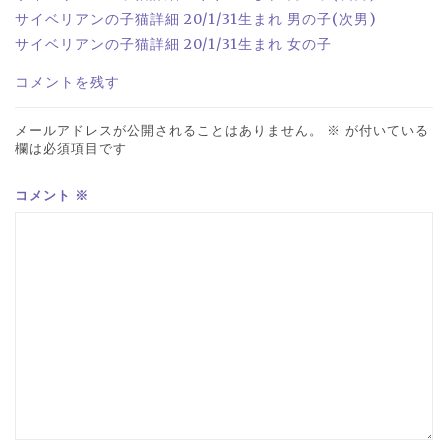
サイベリアンの子猫詳細 20/1/31生まれ 男の子(次男)
サイベリアンの子猫詳細 20/1/31生まれ 女の子
コメントを残す
メールアドレスが公開されることはありません。
※
が付いている
欄は必須項目です
コメント
※