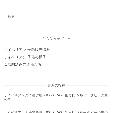
BLOG カテゴリー
サイベリアン 子猫販売情報
サイベリアン 子猫の様子
ご成約済みの子猫たち
最近の投稿
サイベリアンの子猫詳細 2022/05/25生まれ シルバータビーの男
の子
サイベリアンの子猫詳細 2022/05/25生まれ ブルータビーの男の