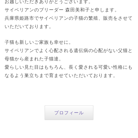
お越しいただきありがとうございます。
サイベリアンのブリーダー 森田美和子と申します。
兵庫県姫路市でサイベリアンの子猫の繁殖、販売をさせて
いただいております。
子猫も新しいご家族も幸せに。
サイベリアンでよく心配される遺伝病の心配がない父猫と
母猫から産まれた子猫達。
愛らしい見た目はもちろん、長く愛される可愛い性格にも
なるよう巣立ちまで育ませていただいております。
プロフィール