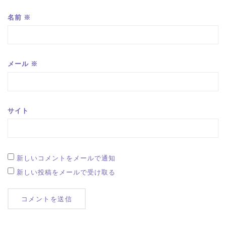
名前
※
メール
※
サイト
新しいコメントをメールで通知
新しい投稿をメールで受け取る