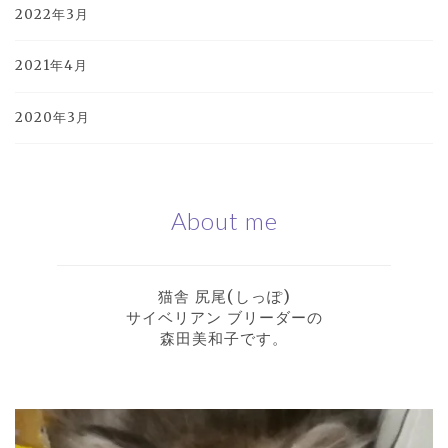
2022年3月
2021年4月
2020年3月
About me
猫舎 尻尾(しっぽ)
サイベリアン ブリーダーの
森田美和子です。