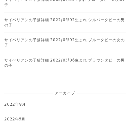
子
サイベリアンの子猫詳細 2022/05/02生まれ シルバータビーの男
の子
サイベリアンの子猫詳細 2022/05/02生まれ ブルータビーの女の
子
サイベリアンの子猫詳細 2022/03/06生まれ ブラウンタビーの男
の子
アーカイブ
2022年9月
2022年5月