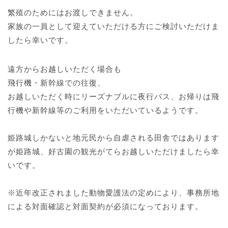
繁殖のためにはお渡しできません。
家族の一員として迎えていただける方にご検討いただけま
したら幸いです。
遠方からお越しいただく場合も
飛行機・新幹線での往復、
お越しいただく時にリーズナブルに夜行バス、お帰りは飛
行機や新幹線等のご利用をいただいているようです。
姫路城しかないと地元民から自虐される田舎ではあります
が姫路城、好古園の観光がてらお越しいただけましたら幸
いです。
※近年改正されました動物愛護法の定めにより、事務所地
による対面確認と対面契約が必須になっております。