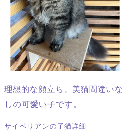
理想的な顔立ち。美猫間違いな
しの可愛い子です。
サイベリアンの子猫詳細