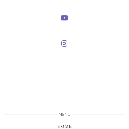
MENU
HOME