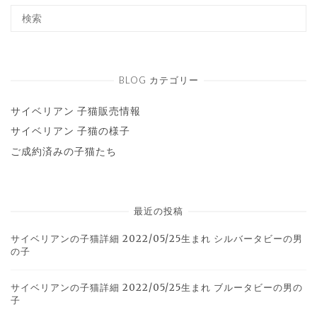
BLOG カテゴリー
サイベリアン 子猫販売情報
サイベリアン 子猫の様子
ご成約済みの子猫たち
最近の投稿
サイベリアンの子猫詳細 2022/05/25生まれ シルバータビーの男
の子
サイベリアンの子猫詳細 2022/05/25生まれ ブルータビーの男の
子