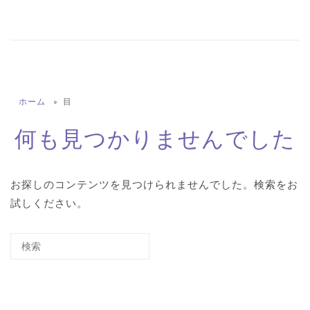
ホーム
»
目
何も見つかりませんでした
お探しのコンテンツを見つけられませんでした。検索をお
試しください。