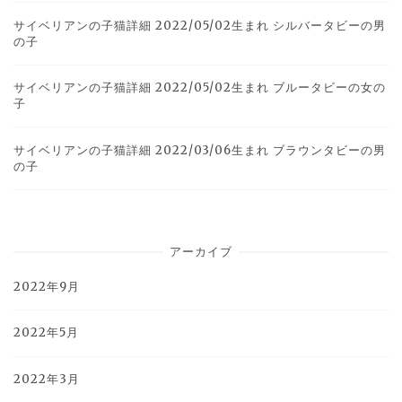
サイベリアンの子猫詳細 2022/05/02生まれ シルバータビーの男
の子
サイベリアンの子猫詳細 2022/05/02生まれ ブルータビーの女の
子
サイベリアンの子猫詳細 2022/03/06生まれ ブラウンタビーの男
の子
アーカイブ
2022年9月
2022年5月
2022年3月