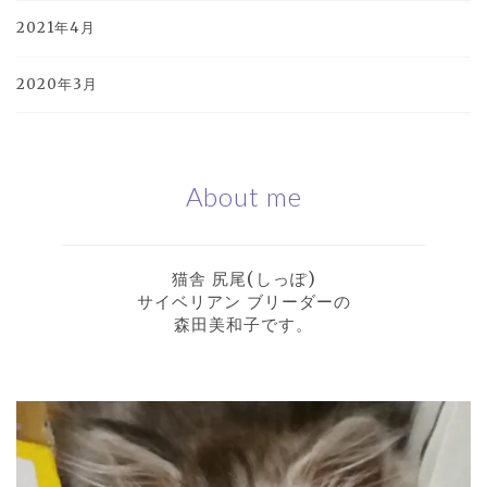
2021年4月
2020年3月
About me
猫舎 尻尾(しっぽ)
サイベリアン ブリーダーの
森田美和子です。