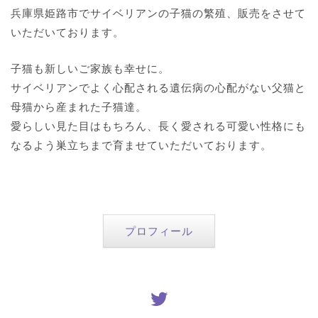
兵庫県姫路市でサイベリアンの子猫の繁殖、販売をさせて
いただいております。
子猫も新しいご家族も幸せに。
サイベリアンでよく心配される遺伝病の心配がない父猫と
母猫から産まれた子猫達。
愛らしい見た目はもちろん、長く愛される可愛い性格にも
なるよう巣立ちまで育ませていただいております。
プロフィール