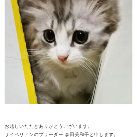
お越しいただきありがとうございます。
サイベリアンのブリーダー 森田美和子と申します。