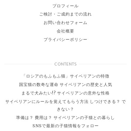
プロフィール
ご検討・ご成約までの流れ
お問い合わせフォーム
会社概要
プライバシーポリシー
CONTENTS
「ロシアのもふもふ猫」サイベリアンの特徴
国宝猫の数奇な運命 サイベリアンの歴史と人気
まるで犬みたい!? サイベリアンの意外な性格
サイベリアンにルールを覚えてもらう方法 しつけできる？ で
きない？
準備は？ 費用は？ サイベリアンの子猫との暮らし
SNSで最新の子猫情報をフォロー