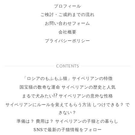
プロフィール
ご検討・ご成約までの流れ
お問い合わせフォーム
会社概要
プライバシーポリシー
CONTENTS
「ロシアのもふもふ猫」サイベリアンの特徴
国宝猫の数奇な運命 サイベリアンの歴史と人気
まるで犬みたい!? サイベリアンの意外な性格
サイベリアンにルールを覚えてもらう方法 しつけできる？ で
きない？
準備は？ 費用は？ サイベリアンの子猫との暮らし
SNSで最新の子猫情報をフォロー