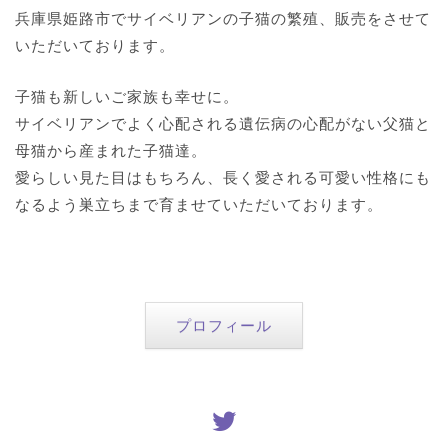
兵庫県姫路市でサイベリアンの子猫の繁殖、販売をさせて
いただいております。
子猫も新しいご家族も幸せに。
サイベリアンでよく心配される遺伝病の心配がない父猫と
母猫から産まれた子猫達。
愛らしい見た目はもちろん、長く愛される可愛い性格にも
なるよう巣立ちまで育ませていただいております。
プロフィール